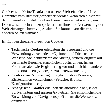
Cookies sind kleine Textdateien unserer Webseite, die auf Ihrem
Computer vom Browser gespeichert werden wenn sich dieser mit
dem Internet verbindet. Cookies können verwendet werden, um
Daten zu sammeln und zu speichern um Ihnen die Verwendung der
Webseite angenehmer zu gestalten. Sie können von dieser oder
anderen Seiten stammen.
Es gibt verschiedene Typen von Cookies:
Technische Cookies
erleichtern die Steuerung und die
Verwendung verschiedener Optionen und Dienste der
Webseite. Sie identifizieren die Sitzung, steuern Zugriffe auf
bestimmte Bereiche, ermöglichen Sortierungen, halten
Formulardaten wie Registrierung vor und erleichtern andere
Funktionalitäten (Videos, Soziale Netzwerke etc.).
Cookies zur Anpassung
ermöglichen dem Benutzer,
Einstellungen vorzunehmen (Sprache, Browser,
Konfiguration, etc..).
Analytische Cookies
erlauben die anonyme Analyse des
Surfverhaltens und messen Aktivitäten. Sie ermöglichen die
Entwicklung von Navigationsprofilen um die Webseite zu
optimieren.