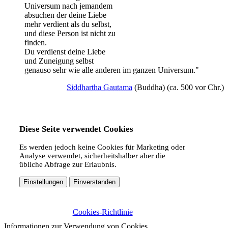
Universum nach jemandem
absuchen der deine Liebe
mehr verdient als du selbst,
und diese Person ist nicht zu
finden.
Du verdienst deine Liebe
und Zuneigung selbst
genauso sehr wie alle anderen im ganzen Universum."
Siddhartha Gautama
(Buddha) (ca. 500 vor Chr.)
Diese Seite verwendet Cookies
Es werden jedoch keine Cookies für Marketing oder
Analyse verwendet, sicherheitshalber aber die
übliche Abfrage zur Erlaubnis.
Einstellungen
Einverstanden
Cookies-Richtlinie
Informationen zur Verwendung von Cookies