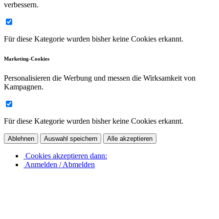
verbessern.
Für diese Kategorie wurden bisher keine Cookies erkannt.
Marketing-Cookies
Personalisieren die Werbung und messen die Wirksamkeit von
Kampagnen.
Für diese Kategorie wurden bisher keine Cookies erkannt.
Ablehnen
Auswahl speichern
Alle akzeptieren
Cookies akzeptieren dann:
Anmelden / Abmelden