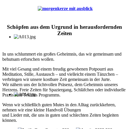
Schöpfen aus dem Urgrund in herausfordernden
Zeiten
In uns schlummert ein großes Geheimnis, das wir gemeinsam und
behutsam erforschen wollen.
Mit viel Gesang und einem freudig gewobenen Potpourri aus
Meditation, Stille, Austausch – und vielleicht einem Tänzchen –
verbringen wir unsere kostbare Zeit gemeinsam in der Jurte.
Wir nähern uns der lichtvollen Präsenz, dem Geheimnis unseres
Herzens. Freie Zeiten für Spaziergang, Schläfchen oder individuelle
Praxis sind Teil des Programms.
Wenn wir schließlich guten Mutes in den Alltag zurückkehren,
nehmen wir eine kleine Handvoll Übungen
und Lieder mit, die uns in guten und schlechten Zeiten begleiten
können.