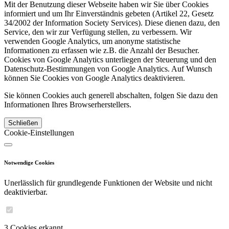
Mit der Benutzung dieser Webseite haben wir Sie über Cookies
informiert und um Ihr Einverständnis gebeten (Artikel 22, Gesetz
34/2002 der Information Society Services). Diese dienen dazu, den
Service, den wir zur Verfügung stellen, zu verbessern. Wir
verwenden Google Analytics, um anonyme statistische
Informationen zu erfassen wie z.B. die Anzahl der Besucher.
Cookies von Google Analytics unterliegen der Steuerung und den
Datenschutz-Bestimmungen von Google Analytics. Auf Wunsch
können Sie Cookies von Google Analytics deaktivieren.
Sie können Cookies auch generell abschalten, folgen Sie dazu den
Informationen Ihres Browserherstellers.
Schließen
Cookie-Einstellungen
Notwendige Cookies
Unerlässlich für grundlegende Funktionen der Website und nicht
deaktivierbar.
3 Cookies erkannt.