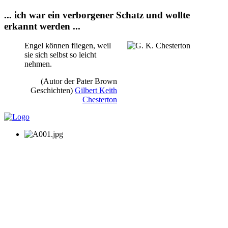
... ich war ein verborgener Schatz und wollte
erkannt werden ...
Engel können fliegen, weil
sie sich selbst so leicht
nehmen.
(Autor der Pater Brown
Geschichten)
Gilbert Keith
Chesterton