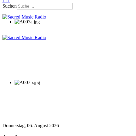
↑↑↑
Suchen
Donnerstag, 06. August 2026