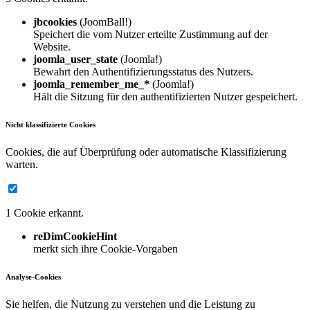
jbcookies
(JoomBall!)
Speichert die vom Nutzer erteilte Zustimmung auf der
Website.
joomla_user_state
(Joomla!)
Bewahrt den Authentifizierungsstatus des Nutzers.
joomla_remember_me_*
(Joomla!)
Hält die Sitzung für den authentifizierten Nutzer gespeichert.
Nicht klassifizierte Cookies
Cookies, die auf Überprüfung oder automatische Klassifizierung
warten.
1 Cookie erkannt.
reDimCookieHint
merkt sich ihre Cookie-Vorgaben
Analyse-Cookies
Sie helfen, die Nutzung zu verstehen und die Leistung zu