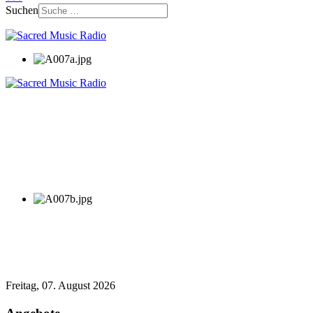
Suchen
Freitag, 07. August 2026