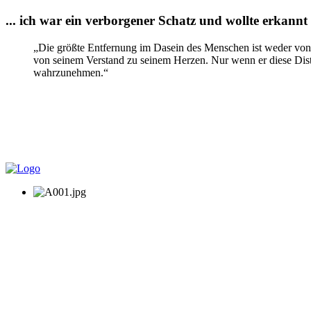
... ich war ein verborgener Schatz und wollte erkannt 
„Die größte Entfernung im Dasein des Menschen ist weder von h
von seinem Verstand zu seinem Herzen. Nur wenn er diese Dista
wahrzunehmen.“