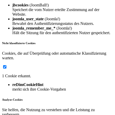
jbcookies
(JoomBall!)
Speichert die vom Nutzer erteilte Zustimmung auf der
Website.
joomla_user_state
(Joomla!)
Bewahrt den Authentifizierungsstatus des Nutzers.
joomla_remember_me_*
(Joomla!)
Hält die Sitzung für den authentifizierten Nutzer gespeichert.
Nicht klassifizierte Cookies
Cookies, die auf Überprüfung oder automatische Klassifizierung
warten.
1 Cookie erkannt.
reDimCookieHint
merkt sich ihre Cookie-Vorgaben
Analyse-Cookies
Sie helfen, die Nutzung zu verstehen und die Leistung zu
verbessern.