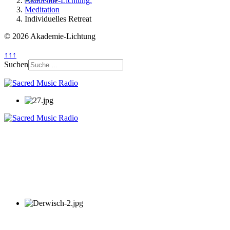
Akademie-Lichtung:
Meditation
Individuelles Retreat
© 2026 Akademie-Lichtung
↑↑↑
Suchen