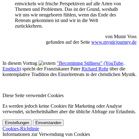
entwickeln wir frische Perspektiven auf alle Arten von
Themen und Problemen. Das ist der Grund, weshalb
wir uns wie neugeboren fühlen, wenn das Ende des
Retreats gekommen ist und wir in die Welt
zurückkehren.
von Munir Voss
gefunden auf der Seite
www.mysticjourney.de
In diesem Vortrag
"Becomimng Stillness" (YouTube,
Englisch)
spricht der Franziskaner Pater
Richard Rohr
über die
kontemplative Tradition des Einzelretreats in der christlichen Mystik.
Diese Seite verwendet Cookies
Es werden jedoch keine Cookies für Marketing oder Analyse
verwendet, sicherheitshalber aber die übliche Abfrage zur Erlaubnis.
Einstellungen
Einverstanden
Cookies-Richtlinie
Informationen zur Verwendung von Cookies