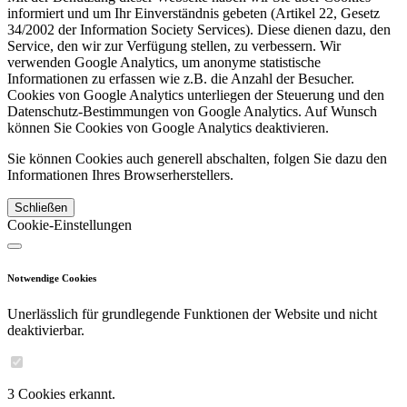
informiert und um Ihr Einverständnis gebeten (Artikel 22, Gesetz
34/2002 der Information Society Services). Diese dienen dazu, den
Service, den wir zur Verfügung stellen, zu verbessern. Wir
verwenden Google Analytics, um anonyme statistische
Informationen zu erfassen wie z.B. die Anzahl der Besucher.
Cookies von Google Analytics unterliegen der Steuerung und den
Datenschutz-Bestimmungen von Google Analytics. Auf Wunsch
können Sie Cookies von Google Analytics deaktivieren.
Sie können Cookies auch generell abschalten, folgen Sie dazu den
Informationen Ihres Browserherstellers.
Schließen
Cookie-Einstellungen
Notwendige Cookies
Unerlässlich für grundlegende Funktionen der Website und nicht
deaktivierbar.
3 Cookies erkannt.