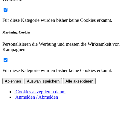
Für diese Kategorie wurden bisher keine Cookies erkannt.
Marketing-Cookies
Personalisieren die Werbung und messen die Wirksamkeit von
Kampagnen.
Für diese Kategorie wurden bisher keine Cookies erkannt.
Ablehnen
Auswahl speichern
Alle akzeptieren
Cookies akzeptieren dann:
Anmelden / Abmelden