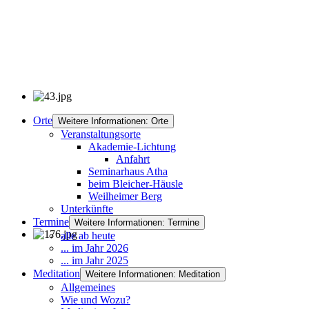
Orte
Weitere Informationen: Orte
Veranstaltungsorte
Akademie-Lichtung
Anfahrt
Seminarhaus Atha
beim Bleicher-Häusle
Weilheimer Berg
Unterkünfte
Termine
Weitere Informationen: Termine
alle ab heute
... im Jahr 2026
... im Jahr 2025
Meditation
Weitere Informationen: Meditation
Allgemeines
Wie und Wozu?