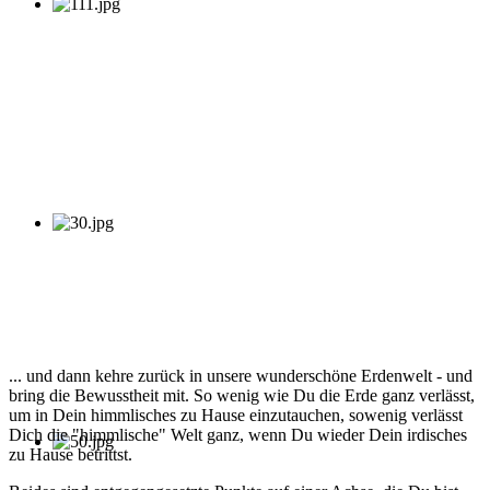
... und dann kehre zurück in unsere wunderschöne Erdenwelt - und
bring die Bewusstheit mit. So wenig wie Du die Erde ganz verlässt,
um in Dein himmlisches zu Hause einzutauchen, sowenig verlässt
Dich die "himmlische" Welt ganz, wenn Du wieder Dein irdisches
zu Hause betrittst.