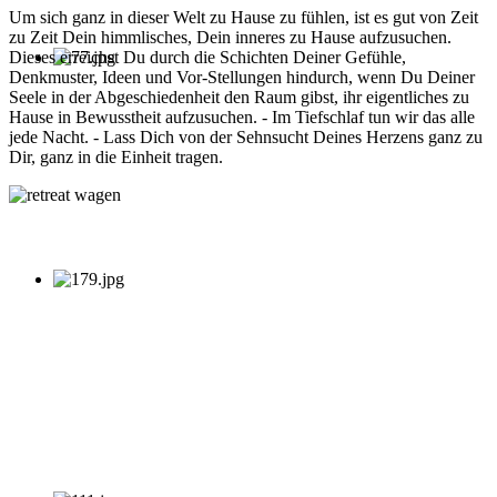
Um sich ganz in dieser Welt zu Hause zu fühlen, ist es gut von Zeit
zu Zeit Dein himmlisches, Dein inneres zu Hause aufzusuchen.
Dieses erreichst Du durch die Schichten Deiner Gefühle,
Denkmuster, Ideen und Vor-Stellungen hindurch, wenn Du Deiner
Seele in der Abgeschiedenheit den Raum gibst, ihr eigentliches zu
Hause in Bewusstheit aufzusuchen. - Im Tiefschlaf tun wir das alle
jede Nacht. - Lass Dich von der Sehnsucht Deines Herzens ganz zu
Dir, ganz in die Einheit tragen.