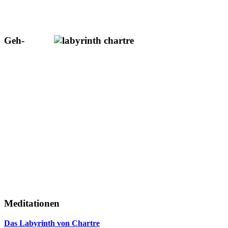
Geh-
Meditationen
Das Labyrinth von Chartre