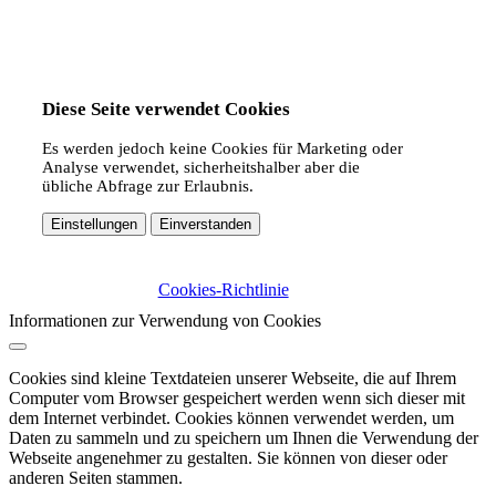
Diese Seite verwendet Cookies
Es werden jedoch keine Cookies für Marketing oder
Analyse verwendet, sicherheitshalber aber die
übliche Abfrage zur Erlaubnis.
Einstellungen
Einverstanden
Cookies-Richtlinie
Informationen zur Verwendung von Cookies
Cookies sind kleine Textdateien unserer Webseite, die auf Ihrem
Computer vom Browser gespeichert werden wenn sich dieser mit
dem Internet verbindet. Cookies können verwendet werden, um
Daten zu sammeln und zu speichern um Ihnen die Verwendung der
Webseite angenehmer zu gestalten. Sie können von dieser oder
anderen Seiten stammen.