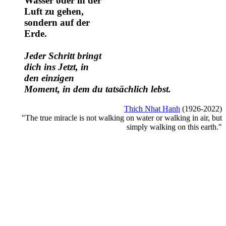
Wasser oder in der
Luft zu gehen,
sondern auf der
Erde.
Jeder Schritt bringt
dich ins Jetzt, in
den einzigen
Moment, in dem du tatsächlich lebst.
Thich Nhat Hanh
(1926-2022)
"The true miracle is not walking on water or walking in air, but
simply walking on this earth."