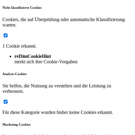
Nicht klassifizierte Cookies
Cookies, die auf Überprüfung oder automatische Klassifizierung
warten.
1 Cookie erkannt.
reDimCookieHint
merkt sich ihre Cookie-Vorgaben
Analyse-Cookies
Sie helfen, die Nutzung zu verstehen und die Leistung zu
verbessern.
Für diese Kategorie wurden bisher keine Cookies erkannt.
Marketing-Cookies