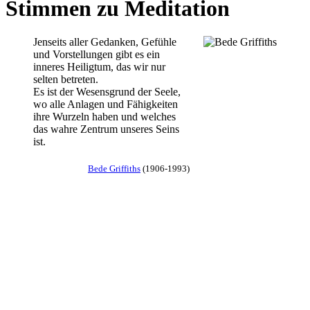
Stimmen zu Meditation
Jenseits aller Gedanken, Gefühle
und Vorstellungen gibt es ein
inneres Heiligtum, das wir nur
selten betreten.
Es ist der Wesensgrund der Seele,
wo alle Anlagen und Fähigkeiten
ihre Wurzeln haben und welches
das wahre Zentrum unseres Seins
ist.
Bede Griffiths
(1906-1993)