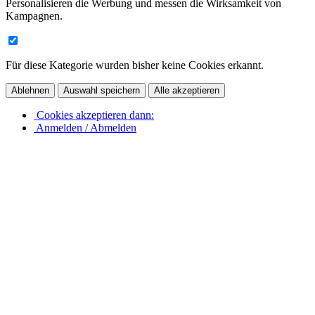
Personalisieren die Werbung und messen die Wirksamkeit von
Kampagnen.
Für diese Kategorie wurden bisher keine Cookies erkannt.
Ablehnen
Auswahl speichern
Alle akzeptieren
Cookies akzeptieren dann:
Anmelden / Abmelden