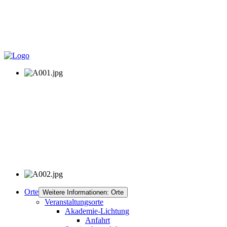
Orte
Weitere Informationen: Orte
Veranstaltungsorte
Akademie-Lichtung
Anfahrt