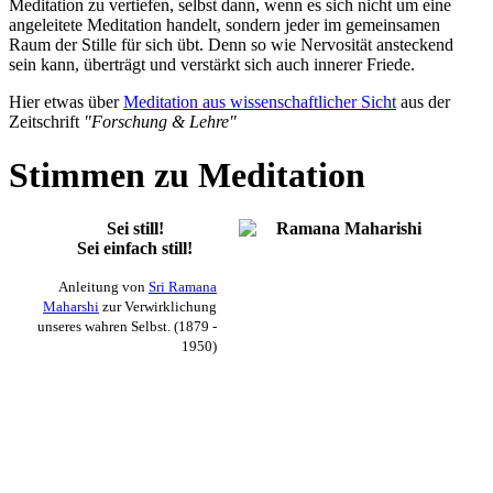
Meditation zu vertiefen, selbst dann, wenn es sich nicht um eine
angeleitete Meditation handelt, sondern jeder im gemeinsamen
Raum der Stille für sich übt. Denn so wie Nervosität ansteckend
sein kann, überträgt und verstärkt sich auch innerer Friede.
Hier etwas über
Meditation aus wissenschaftlicher Sicht
aus der
Zeitschrift
"Forschung & Lehre"
Stimmen zu Meditation
Sei still!
Sei einfach still!
Anleitung von
Sri Ramana
Maharshi
zur Verwirklichung
unseres wahren Selbst. (1879 -
1950)