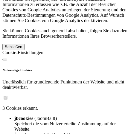
Informationen zu erfassen wie z.B. die Anzahl der Besucher.
Cookies von Google Analytics unterliegen der Steuerung und den
Datenschutz-Bestimmungen von Google Analytics. Auf Wunsch
können Sie Cookies von Google Analytics deaktivieren.
Sie können Cookies auch generell abschalten, folgen Sie dazu den
Informationen Ihres Browserherstellers.
Schließen
Cookie-Einstellungen
Notwendige Cookies
Unerlässlich für grundlegende Funktionen der Website und nicht
deaktivierbar.
3 Cookies erkannt.
jbcookies
(JoomBall!)
Speichert die vom Nutzer erteilte Zustimmung auf der
Website.