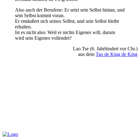
Also auch der Berufene: Er setzt sein Selbst hintan, und
sein Selbst kommt voran.
Er entäußert sich seines Selbst, und sein Selbst bleibt
erhalten.
Ist es nicht also: Weil er nichts Eigenes will, darum
wird sein Eigenes vollendet?
Lao Tse (6. Jahrhindert vor Chr.)
aus dem
Tao de King de King