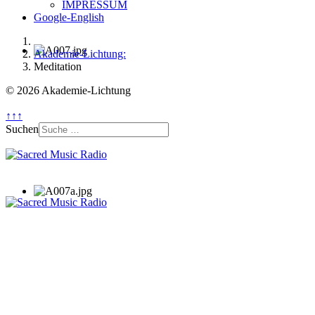
IMPRESSUM
Google-English
Akademie-Lichtung:
Meditation
© 2026 Akademie-Lichtung
↑↑↑
Suchen