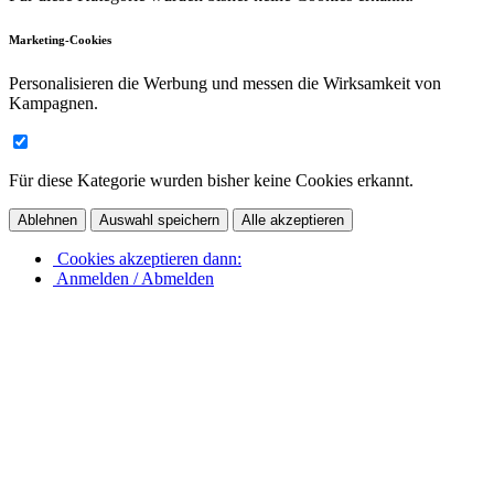
Marketing-Cookies
Personalisieren die Werbung und messen die Wirksamkeit von
Kampagnen.
Für diese Kategorie wurden bisher keine Cookies erkannt.
Ablehnen
Auswahl speichern
Alle akzeptieren
Cookies akzeptieren dann:
Anmelden / Abmelden