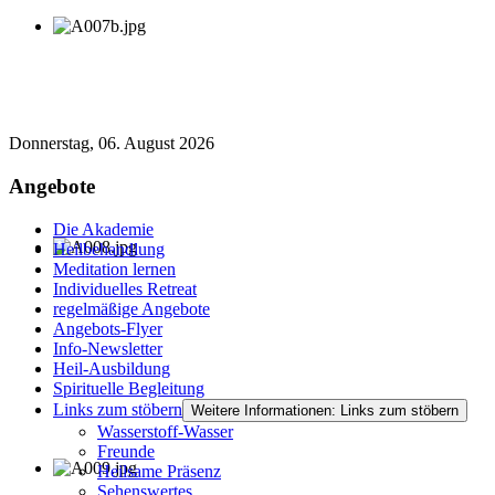
Donnerstag, 06. August 2026
Angebote
Die Akademie
Heilbehandlung
Meditation lernen
Individuelles Retreat
regelmäßige Angebote
Angebots-Flyer
Info-Newsletter
Heil-Ausbildung
Spirituelle Begleitung
Links zum stöbern
Weitere Informationen: Links zum stöbern
Wasserstoff-Wasser
Freunde
Heilsame Präsenz
Sehenswertes