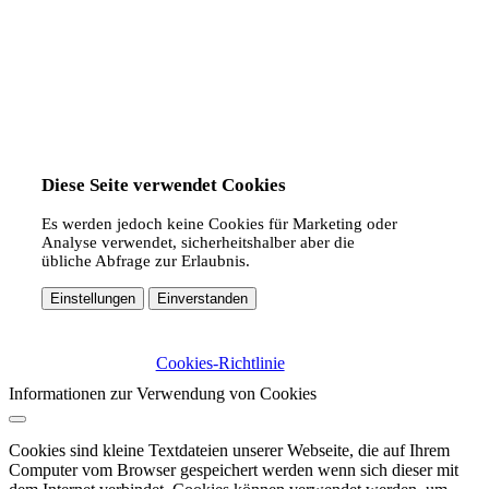
Diese Seite verwendet Cookies
Es werden jedoch keine Cookies für Marketing oder
Analyse verwendet, sicherheitshalber aber die
übliche Abfrage zur Erlaubnis.
Einstellungen
Einverstanden
Cookies-Richtlinie
Informationen zur Verwendung von Cookies
Cookies sind kleine Textdateien unserer Webseite, die auf Ihrem
Computer vom Browser gespeichert werden wenn sich dieser mit