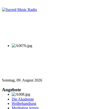
Sonntag, 09. August 2026
Angebote
Die Akademie
Heilbehandlung
Meditation lernen