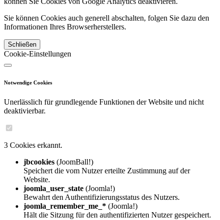
können Sie Cookies von Google Analytics deaktivieren.
Sie können Cookies auch generell abschalten, folgen Sie dazu den
Informationen Ihres Browserherstellers.
Schließen
Cookie-Einstellungen
Notwendige Cookies
Unerlässlich für grundlegende Funktionen der Website und nicht
deaktivierbar.
3 Cookies erkannt.
jbcookies
(JoomBall!)
Speichert die vom Nutzer erteilte Zustimmung auf der
Website.
joomla_user_state
(Joomla!)
Bewahrt den Authentifizierungsstatus des Nutzers.
joomla_remember_me_*
(Joomla!)
Hält die Sitzung für den authentifizierten Nutzer gespeichert.