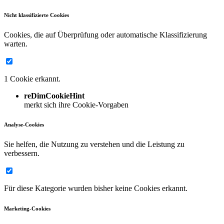
Nicht klassifizierte Cookies
Cookies, die auf Überprüfung oder automatische Klassifizierung
warten.
1 Cookie erkannt.
reDimCookieHint
merkt sich ihre Cookie-Vorgaben
Analyse-Cookies
Sie helfen, die Nutzung zu verstehen und die Leistung zu
verbessern.
Für diese Kategorie wurden bisher keine Cookies erkannt.
Marketing-Cookies