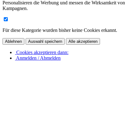
Personalisieren die Werbung und messen die Wirksamkeit von
Kampagnen.
Für diese Kategorie wurden bisher keine Cookies erkannt.
Ablehnen
Auswahl speichern
Alle akzeptieren
Cookies akzeptieren dann:
Anmelden / Abmelden