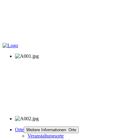
Orte
Weitere Informationen: Orte
Veranstaltungsorte