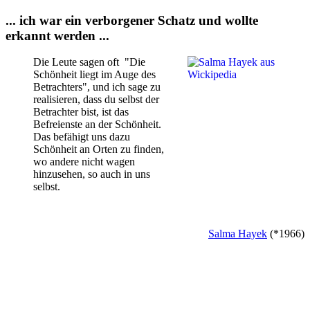
... ich war ein verborgener Schatz und wollte
erkannt werden ...
Die Leute sagen oft "Die
Schönheit liegt im Auge des
Betrachters", und ich sage zu
realisieren, dass du selbst der
Betrachter bist, ist das
Befreienste an der Schönheit.
Das befähigt uns dazu
Schönheit an Orten zu finden,
wo andere nicht wagen
hinzusehen, so auch in uns
selbst.
Salma Hayek
(*1966)