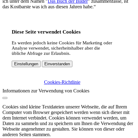
ich unter dem Namen "
Das Buch der Bilder
" zusammenfasse, ist
das Kostbarste was ich aus diesen Jahren habe.“
Diese Seite verwendet Cookies
Es werden jedoch keine Cookies für Marketing oder
Analyse verwendet, sicherheitshalber aber die
übliche Abfrage zur Erlaubnis.
Einstellungen
Einverstanden
Cookies-Richtlinie
Informationen zur Verwendung von Cookies
Cookies sind kleine Textdateien unserer Webseite, die auf Ihrem
Computer vom Browser gespeichert werden wenn sich dieser mit
dem Internet verbindet. Cookies können verwendet werden, um
Daten zu sammeln und zu speichern um Ihnen die Verwendung der
Webseite angenehmer zu gestalten. Sie können von dieser oder
anderen Seiten stammen.