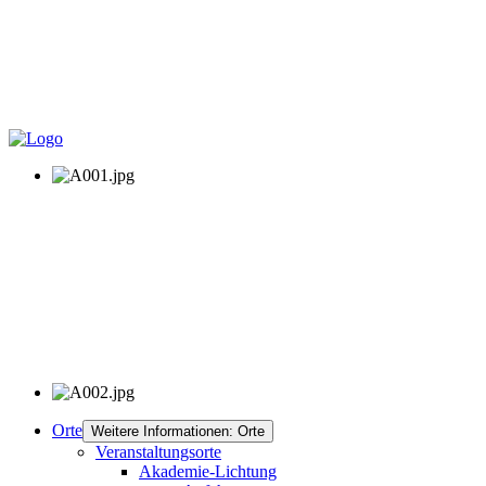
Orte
Weitere Informationen: Orte
Veranstaltungsorte
Akademie-Lichtung