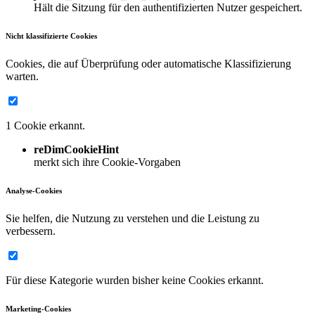
Hält die Sitzung für den authentifizierten Nutzer gespeichert.
Nicht klassifizierte Cookies
Cookies, die auf Überprüfung oder automatische Klassifizierung
warten.
1 Cookie erkannt.
reDimCookieHint
merkt sich ihre Cookie-Vorgaben
Analyse-Cookies
Sie helfen, die Nutzung zu verstehen und die Leistung zu
verbessern.
Für diese Kategorie wurden bisher keine Cookies erkannt.
Marketing-Cookies