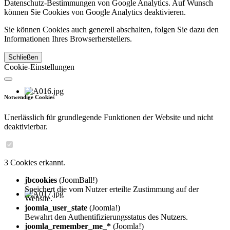
Datenschutz-Bestimmungen von Google Analytics. Auf Wunsch
können Sie Cookies von Google Analytics deaktivieren.
Sie können Cookies auch generell abschalten, folgen Sie dazu den
Informationen Ihres Browserherstellers.
Schließen
Cookie-Einstellungen
Notwendige Cookies
Unerlässlich für grundlegende Funktionen der Website und nicht
deaktivierbar.
3 Cookies erkannt.
jbcookies
(JoomBall!)
Speichert die vom Nutzer erteilte Zustimmung auf der
Website.
joomla_user_state
(Joomla!)
Bewahrt den Authentifizierungsstatus des Nutzers.
joomla_remember_me_*
(Joomla!)