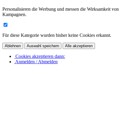
Personalisieren die Werbung und messen die Wirksamkeit von
Kampagnen.
Für diese Kategorie wurden bisher keine Cookies erkannt.
Ablehnen
Auswahl speichern
Alle akzeptieren
Cookies akzeptieren dann:
Anmelden / Abmelden