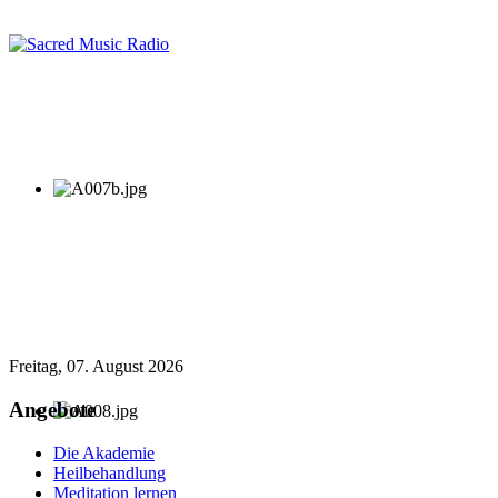
Freitag, 07. August 2026
Angebote
Die Akademie
Heilbehandlung
Meditation lernen