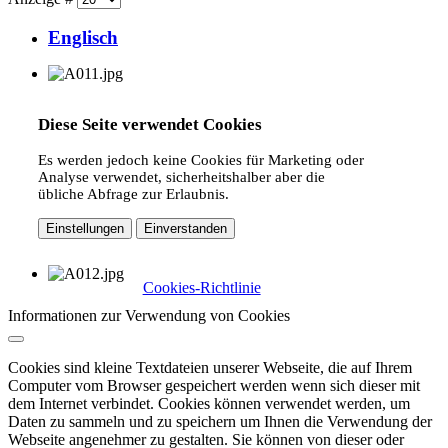
Englisch
Diese Seite verwendet Cookies
Es werden jedoch keine Cookies für Marketing oder
Analyse verwendet, sicherheitshalber aber die
übliche Abfrage zur Erlaubnis.
Einstellungen
Einverstanden
Cookies-Richtlinie
Informationen zur Verwendung von Cookies
Cookies sind kleine Textdateien unserer Webseite, die auf Ihrem
Computer vom Browser gespeichert werden wenn sich dieser mit
dem Internet verbindet. Cookies können verwendet werden, um
Daten zu sammeln und zu speichern um Ihnen die Verwendung der
Webseite angenehmer zu gestalten. Sie können von dieser oder