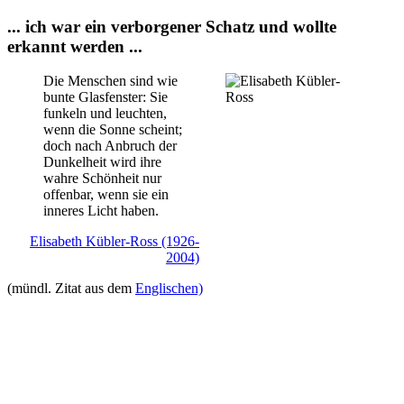
... ich war ein verborgener Schatz und wollte
erkannt werden ...
Die Menschen sind wie
bunte Glasfenster: Sie
funkeln und leuchten,
wenn die Sonne scheint;
doch nach Anbruch der
Dunkelheit wird ihre
wahre Schönheit nur
offenbar, wenn sie ein
inneres Licht haben.
Elisabeth Kübler-Ross (1926-
2004)
(mündl. Zitat aus dem
Englischen)