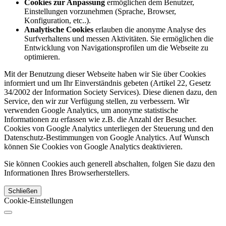
Cookies zur Anpassung
ermöglichen dem Benutzer,
Einstellungen vorzunehmen (Sprache, Browser,
Konfiguration, etc..).
Analytische Cookies
erlauben die anonyme Analyse des
Surfverhaltens und messen Aktivitäten. Sie ermöglichen die
Entwicklung von Navigationsprofilen um die Webseite zu
optimieren.
Mit der Benutzung dieser Webseite haben wir Sie über Cookies
informiert und um Ihr Einverständnis gebeten (Artikel 22, Gesetz
34/2002 der Information Society Services). Diese dienen dazu, den
Service, den wir zur Verfügung stellen, zu verbessern. Wir
verwenden Google Analytics, um anonyme statistische
Informationen zu erfassen wie z.B. die Anzahl der Besucher.
Cookies von Google Analytics unterliegen der Steuerung und den
Datenschutz-Bestimmungen von Google Analytics. Auf Wunsch
können Sie Cookies von Google Analytics deaktivieren.
Sie können Cookies auch generell abschalten, folgen Sie dazu den
Informationen Ihres Browserherstellers.
Schließen
Cookie-Einstellungen