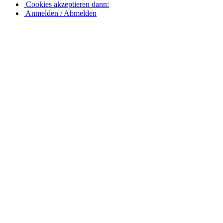
Cookies akzeptieren dann:
Anmelden / Abmelden