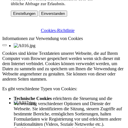
übliche Abfrage zur Erlaubnis.
Einstellungen
Einverstanden
Cookies-Richtlinie
Informationen zur Verwendung von Cookies
Cookies sind kleine Textdateien unserer Webseite, die auf Ihrem
Computer vom Browser gespeichert werden wenn sich dieser mit
dem Internet verbindet. Cookies können verwendet werden, um
Daten zu sammeln und zu speichern um Ihnen die Verwendung der
Webseite angenehmer zu gestalten. Sie können von dieser oder
anderen Seiten stammen.
Es gibt verschiedene Typen von Cookies:
Technische Cookies
erleichtern die Steuerung und die
Verwendung verschiedener Optionen und Dienste der
Webseite. Sie identifizieren die Sitzung, steuern Zugriffe auf
bestimmte Bereiche, ermöglichen Sortierungen, halten
Formulardaten wie Registrierung vor und erleichtern andere
Funktionalitäten (Videos, Soziale Netzwerke etc.).