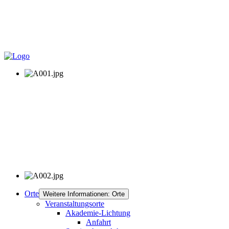
Orte
Weitere Informationen: Orte
Veranstaltungsorte
Akademie-Lichtung
Anfahrt