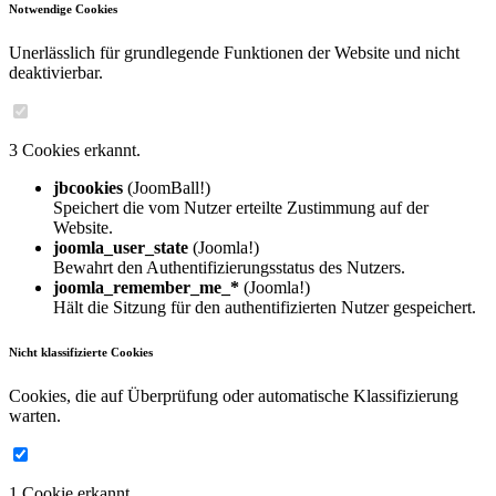
Notwendige Cookies
Unerlässlich für grundlegende Funktionen der Website und nicht
deaktivierbar.
3 Cookies erkannt.
jbcookies
(JoomBall!)
Speichert die vom Nutzer erteilte Zustimmung auf der
Website.
joomla_user_state
(Joomla!)
Bewahrt den Authentifizierungsstatus des Nutzers.
joomla_remember_me_*
(Joomla!)
Hält die Sitzung für den authentifizierten Nutzer gespeichert.
Nicht klassifizierte Cookies
Cookies, die auf Überprüfung oder automatische Klassifizierung
warten.
1 Cookie erkannt.