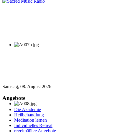
Samstag, 08. August 2026
Angebote
Die Akademie
Heilbehandlung
Meditation lernen
Individuelles Retreat
regelmäßige Angebote