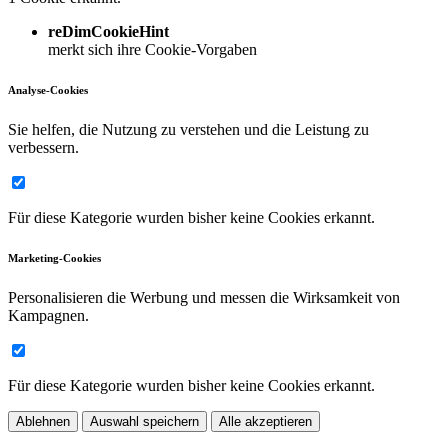
reDimCookieHint
merkt sich ihre Cookie-Vorgaben
Analyse-Cookies
Sie helfen, die Nutzung zu verstehen und die Leistung zu
verbessern.
Für diese Kategorie wurden bisher keine Cookies erkannt.
Marketing-Cookies
Personalisieren die Werbung und messen die Wirksamkeit von
Kampagnen.
Für diese Kategorie wurden bisher keine Cookies erkannt.
Ablehnen
Auswahl speichern
Alle akzeptieren