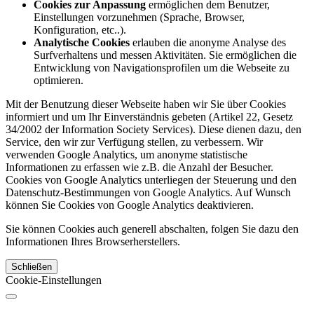
Cookies zur Anpassung
ermöglichen dem Benutzer,
Einstellungen vorzunehmen (Sprache, Browser,
Konfiguration, etc..).
Analytische Cookies
erlauben die anonyme Analyse des
Surfverhaltens und messen Aktivitäten. Sie ermöglichen die
Entwicklung von Navigationsprofilen um die Webseite zu
optimieren.
Mit der Benutzung dieser Webseite haben wir Sie über Cookies
informiert und um Ihr Einverständnis gebeten (Artikel 22, Gesetz
34/2002 der Information Society Services). Diese dienen dazu, den
Service, den wir zur Verfügung stellen, zu verbessern. Wir
verwenden Google Analytics, um anonyme statistische
Informationen zu erfassen wie z.B. die Anzahl der Besucher.
Cookies von Google Analytics unterliegen der Steuerung und den
Datenschutz-Bestimmungen von Google Analytics. Auf Wunsch
können Sie Cookies von Google Analytics deaktivieren.
Sie können Cookies auch generell abschalten, folgen Sie dazu den
Informationen Ihres Browserherstellers.
Schließen
Cookie-Einstellungen