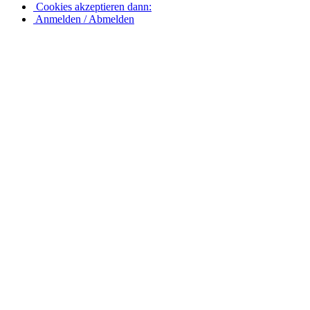
Cookies akzeptieren dann:
Anmelden / Abmelden