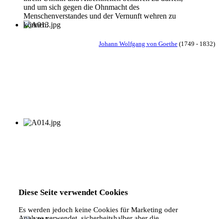
und um sich gegen die Ohnmacht des
Menschenverstandes und der Vernunft wehren zu
können.
Johann Wolfgang von Goethe
(1749 - 1832)
Diese Seite verwendet Cookies
Es werden jedoch keine Cookies für Marketing oder
Analyse verwendet, sicherheitshalber aber die