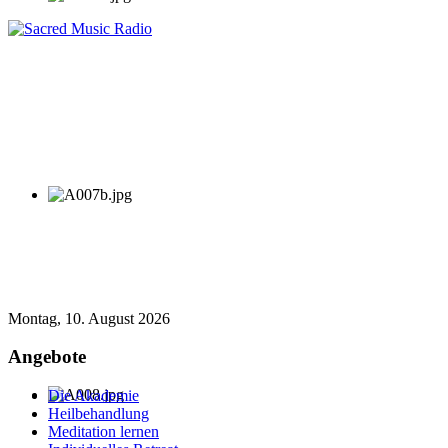
Montag, 10. August 2026
Angebote
Die Akademie
Heilbehandlung
Meditation lernen