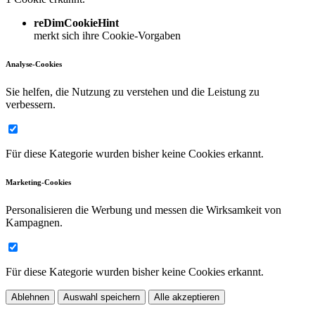
reDimCookieHint
merkt sich ihre Cookie-Vorgaben
Analyse-Cookies
Sie helfen, die Nutzung zu verstehen und die Leistung zu
verbessern.
Für diese Kategorie wurden bisher keine Cookies erkannt.
Marketing-Cookies
Personalisieren die Werbung und messen die Wirksamkeit von
Kampagnen.
Für diese Kategorie wurden bisher keine Cookies erkannt.
Ablehnen
Auswahl speichern
Alle akzeptieren