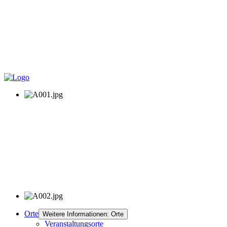
Orte
Weitere Informationen: Orte
Veranstaltungsorte