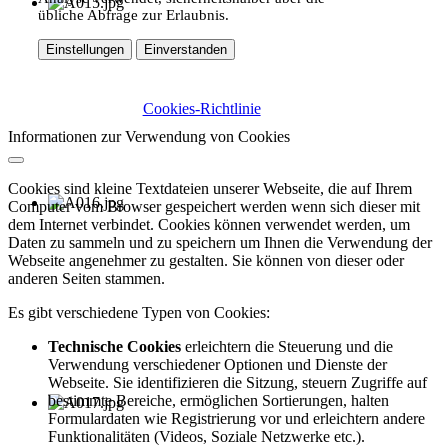
übliche Abfrage zur Erlaubnis.
Einstellungen
Einverstanden
Cookies-Richtlinie
Informationen zur Verwendung von Cookies
Cookies sind kleine Textdateien unserer Webseite, die auf Ihrem
Computer vom Browser gespeichert werden wenn sich dieser mit
dem Internet verbindet. Cookies können verwendet werden, um
Daten zu sammeln und zu speichern um Ihnen die Verwendung der
Webseite angenehmer zu gestalten. Sie können von dieser oder
anderen Seiten stammen.
Es gibt verschiedene Typen von Cookies:
Technische Cookies
erleichtern die Steuerung und die
Verwendung verschiedener Optionen und Dienste der
Webseite. Sie identifizieren die Sitzung, steuern Zugriffe auf
bestimmte Bereiche, ermöglichen Sortierungen, halten
Formulardaten wie Registrierung vor und erleichtern andere
Funktionalitäten (Videos, Soziale Netzwerke etc.).