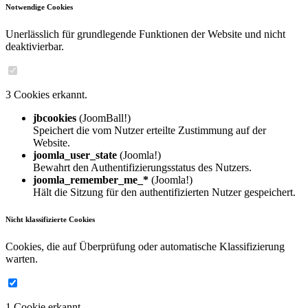
Notwendige Cookies
Unerlässlich für grundlegende Funktionen der Website und nicht
deaktivierbar.
3 Cookies erkannt.
jbcookies
(JoomBall!)
Speichert die vom Nutzer erteilte Zustimmung auf der
Website.
joomla_user_state
(Joomla!)
Bewahrt den Authentifizierungsstatus des Nutzers.
joomla_remember_me_*
(Joomla!)
Hält die Sitzung für den authentifizierten Nutzer gespeichert.
Nicht klassifizierte Cookies
Cookies, die auf Überprüfung oder automatische Klassifizierung
warten.
1 Cookie erkannt.