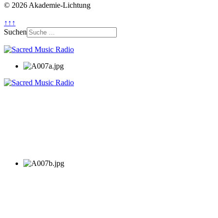
© 2026 Akademie-Lichtung
↑↑↑
Suchen