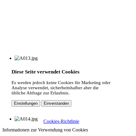
Diese Seite verwendet Cookies
Es werden jedoch keine Cookies für Marketing oder
Analyse verwendet, sicherheitshalber aber die
übliche Abfrage zur Erlaubnis.
Einstellungen
Einverstanden
Cookies-Richtlinie
Informationen zur Verwendung von Cookies