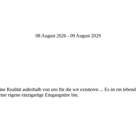
08 August 2026 - 09 August 2029
ine Realität außerhalb von uns für die wir existieren ... Es ist ein lebe
ine eigene einzigartige Eingangstüre bin.