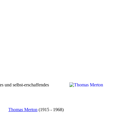
ndes und selbst-erschaffendes
Thomas Merton
(1915 - 1968)