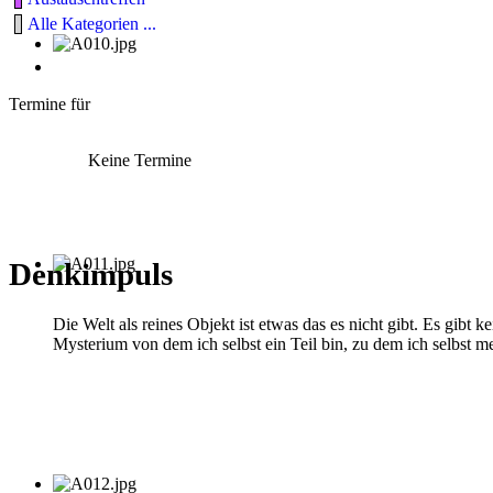
Alle Kategorien ...
Termine für
Keine Termine
Denkimpuls
Die Welt als reines Objekt ist etwas das es nicht gibt. Es gibt ke
Mysterium von dem ich selbst ein Teil bin, zu dem ich selbst me